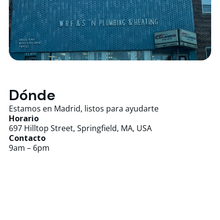
Dónde
Estamos en Madrid, listos para ayudarte
Horario
697 Hilltop Street, Springfield, MA, USA
Contacto
9am – 6pm