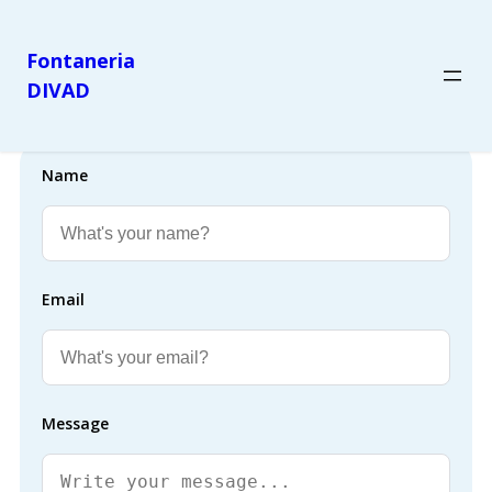
Fontaneria
DIVAD
Name
Email
Message