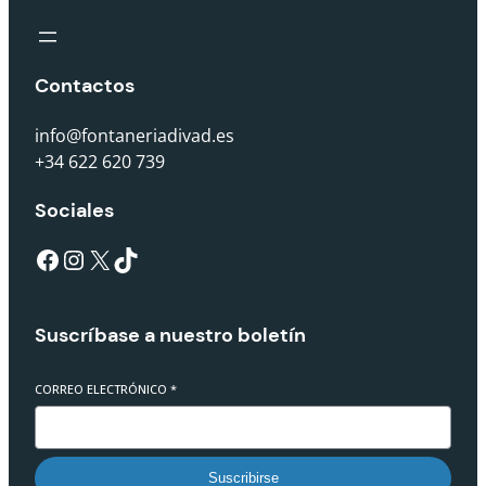
Contactos
info@fontaneriadivad.es
+34 622 620 739
Sociales
Suscríbase a nuestro boletín
CORREO ELECTRÓNICO
*
Suscribirse