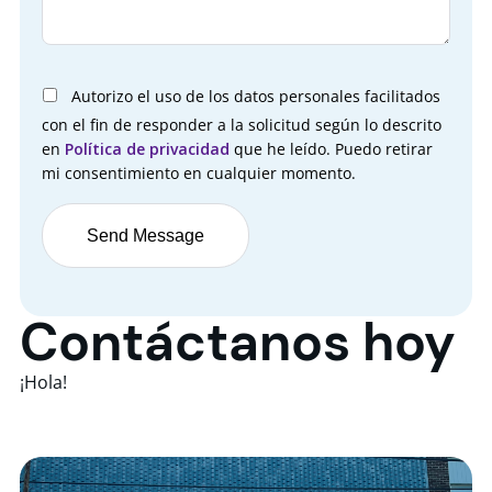
Autorizo el uso de los datos personales facilitados
con el fin de responder a la solicitud según lo descrito
en
Política de privacidad
que he leído. Puedo retirar
mi consentimiento en cualquier momento.
Contáctanos hoy
¡Hola!